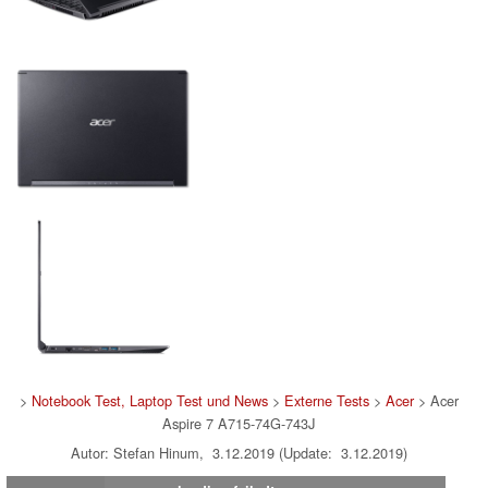
>
Notebook Test, Laptop Test und News
>
Externe Tests
>
Acer
> Acer
Aspire 7 A715-74G-743J
Autor: Stefan Hinum, 3.12.2019 (Update: 3.12.2019)