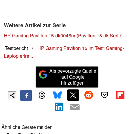
Weitere Artikel zur Serie
HP Gaming Pavilion 15-dk0046nr
(
Pavilion 15-dk Serie
)
Testbericht
•
HP Gaming Pavilion 15 im Test: Gaming-
Laptop erfre...
Als bevorzugte Quelle
auf Google
hinzufügen
Ähnliche Geräte mit den