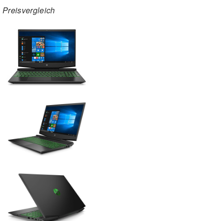
Preisvergleich