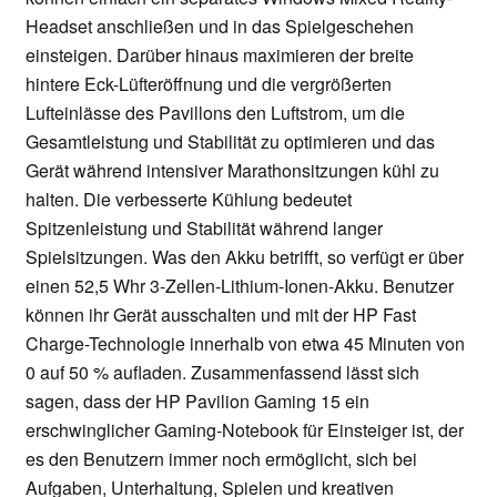
Headset anschließen und in das Spielgeschehen
einsteigen. Darüber hinaus maximieren der breite
hintere Eck-Lüfteröffnung und die vergrößerten
Lufteinlässe des Pavillons den Luftstrom, um die
Gesamtleistung und Stabilität zu optimieren und das
Gerät während intensiver Marathonsitzungen kühl zu
halten. Die verbesserte Kühlung bedeutet
Spitzenleistung und Stabilität während langer
Spielsitzungen. Was den Akku betrifft, so verfügt er über
einen 52,5 Whr 3-Zellen-Lithium-Ionen-Akku. Benutzer
können ihr Gerät ausschalten und mit der HP Fast
Charge-Technologie innerhalb von etwa 45 Minuten von
0 auf 50 % aufladen. Zusammenfassend lässt sich
sagen, dass der HP Pavilion Gaming 15 ein
erschwinglicher Gaming-Notebook für Einsteiger ist, der
es den Benutzern immer noch ermöglicht, sich bei
Aufgaben, Unterhaltung, Spielen und kreativen