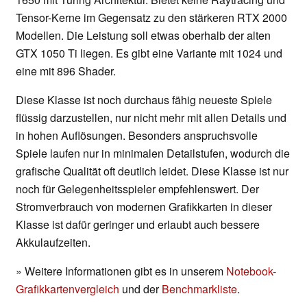
Tensor-Kerne im Gegensatz zu den stärkeren RTX 2000
Modellen. Die Leistung soll etwas oberhalb der alten
GTX 1050 Ti liegen. Es gibt eine Variante mit 1024 und
eine mit 896 Shader.
Diese Klasse ist noch durchaus fähig neueste Spiele
flüssig darzustellen, nur nicht mehr mit allen Details und
in hohen Auflösungen. Besonders anspruchsvolle
Spiele laufen nur in minimalen Detailstufen, wodurch die
grafische Qualität oft deutlich leidet. Diese Klasse ist nur
noch für Gelegenheitsspieler empfehlenswert. Der
Stromverbrauch von modernen Grafikkarten in dieser
Klasse ist dafür geringer und erlaubt auch bessere
Akkulaufzeiten.
» Weitere Informationen gibt es in unserem
Notebook-
Grafikkartenvergleich
und der
Benchmarkliste
.