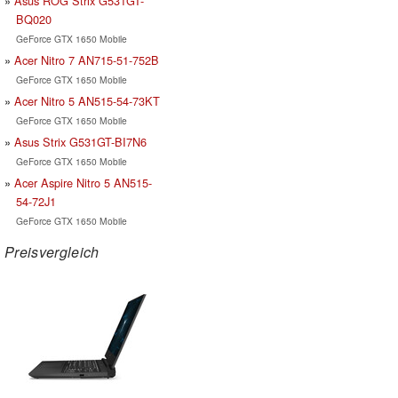
Asus ROG Strix G531GT-
BQ020
GeForce GTX 1650 Mobile
Acer Nitro 7 AN715-51-752B
GeForce GTX 1650 Mobile
Acer Nitro 5 AN515-54-73KT
GeForce GTX 1650 Mobile
Asus Strix G531GT-BI7N6
GeForce GTX 1650 Mobile
Acer Aspire Nitro 5 AN515-
54-72J1
GeForce GTX 1650 Mobile
Preisvergleich