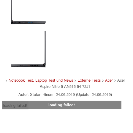
>
Notebook Test, Laptop Test und News
>
Externe Tests
>
Acer
> Acer
Aspire Nitro 5 AN515-54-72J1
Autor: Stefan Hinum, 24.06.2019 (Update: 24.06.2019)
loading failed!
loading failed!