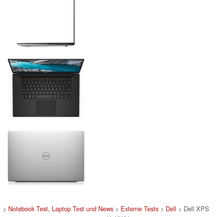
>
Notebook Test, Laptop Test und News
>
Externe Tests
>
Dell
> Dell XPS