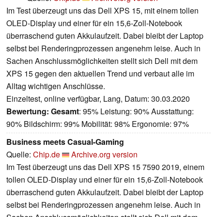
Im Test überzeugt uns das Dell XPS 15, mit einem tollen
OLED-Display und einer für ein 15,6-Zoll-Notebook
überraschend guten Akkulaufzeit. Dabei bleibt der Laptop
selbst bei Renderingprozessen angenehm leise. Auch in
Sachen Anschlussmöglichkeiten stellt sich Dell mit dem
XPS 15 gegen den aktuellen Trend und verbaut alle im
Alltag wichtigen Anschlüsse.
Einzeltest, online verfügbar, Lang, Datum: 30.03.2020
Bewertung:
Gesamt
: 95% Leistung: 90% Ausstattung:
90% Bildschirm: 99% Mobilität: 98% Ergonomie: 97%
Business meets Casual-Gaming
Quelle:
Chip.de
Archive.org version
Im Test überzeugt uns das Dell XPS 15 7590 2019, einem
tollen OLED-Display und einer für ein 15,6-Zoll-Notebook
überraschend guten Akkulaufzeit. Dabei bleibt der Laptop
selbst bei Renderingprozessen angenehm leise. Auch in