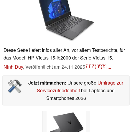
Diese Seite liefert Infos aller Art, vor allem Testberichte, für
das Modell HP Victus 15-fb2000 der Serie Victus 15.
Ninh Duy
,
Veröffentlicht am
24.11.2025
🇺🇸
🇪🇸
...
Jetzt mitmachen:
Unsere große
Umfrage zur
Servicezufriedenheit
bei Laptops und
Smartphones 2026