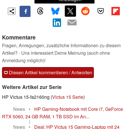
Kommentare
Fragen, Anregungen, zusätzliche Informationen zu diesem
Artikel? - Uns interessiert Deine Meinung (auch ohne
Anmeldung möglich)!
Diesen Artikel kommentieren / Antworten
Weitere Artikel zur Serie
HP Victus 15-fa2160ng (
Victus 15 Serie
)
News
•
HP Gaming-Notebook mit Core i7, GeForce
RTX 5060, 24 GB RAM, 1 TB SSD im An...
|
News
•
Deal: HP Victus 15 Gaming-Laptop mit 24