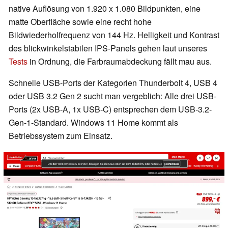
native Auflösung von 1.920 x 1.080 Bildpunkten, eine
matte Oberfläche sowie eine recht hohe
Bildwiederholfrequenz von 144 Hz. Helligkeit und Kontrast
des blickwinkelstabilen IPS-Panels gehen laut unseres
Tests
in Ordnung, die Farbraumabdeckung fällt mau aus.
Schnelle USB-Ports der Kategorien Thunderbolt 4, USB 4
oder USB 3.2 Gen 2 sucht man vergeblich: Alle drei USB-
Ports (2x USB-A, 1x USB-C) entsprechen dem USB-3.2-
Gen-1-Standard. Windows 11 Home kommt als
Betriebssystem zum Einsatz.