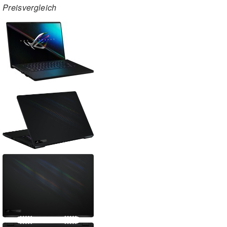
Preisvergleich