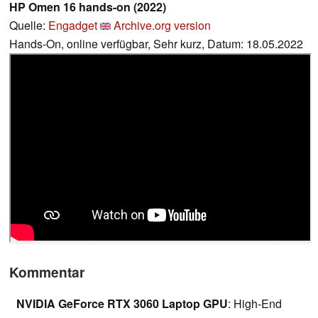
HP Omen 16 hands-on (2022)
Quelle:
Engadget
Archive.org version
Hands-On, online verfügbar, Sehr kurz, Datum: 18.05.2022
Kommentar
NVIDIA GeForce RTX 3060 Laptop GPU
: High-End