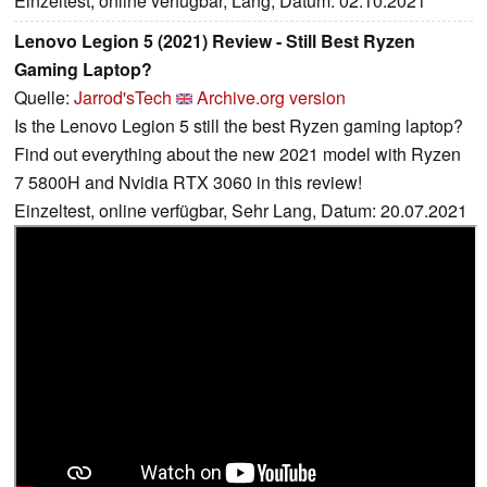
Einzeltest, online verfügbar, Lang, Datum: 02.10.2021
Lenovo Legion 5 (2021) Review - Still Best Ryzen
Gaming Laptop?
Quelle:
Jarrod'sTech
Archive.org version
Is the Lenovo Legion 5 still the best Ryzen gaming laptop?
Find out everything about the new 2021 model with Ryzen
7 5800H and Nvidia RTX 3060 in this review!
Einzeltest, online verfügbar, Sehr Lang, Datum: 20.07.2021