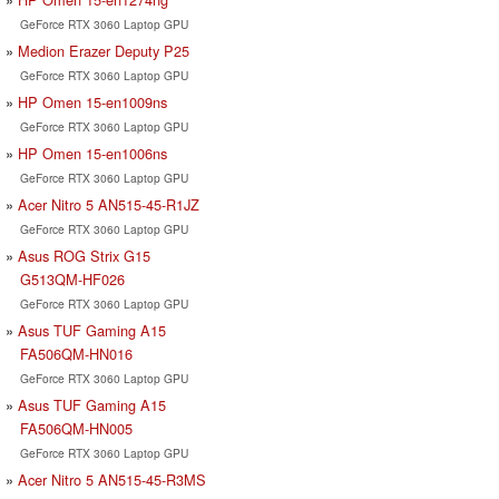
GeForce RTX 3060 Laptop GPU
Medion Erazer Deputy P25
GeForce RTX 3060 Laptop GPU
HP Omen 15-en1009ns
GeForce RTX 3060 Laptop GPU
HP Omen 15-en1006ns
GeForce RTX 3060 Laptop GPU
Acer Nitro 5 AN515-45-R1JZ
GeForce RTX 3060 Laptop GPU
Asus ROG Strix G15
G513QM-HF026
GeForce RTX 3060 Laptop GPU
Asus TUF Gaming A15
FA506QM-HN016
GeForce RTX 3060 Laptop GPU
Asus TUF Gaming A15
FA506QM-HN005
GeForce RTX 3060 Laptop GPU
Acer Nitro 5 AN515-45-R3MS