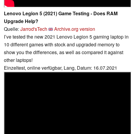
Lenovo Legion 5 (2021) Game Testing - Does RAM
Upgrade Help?
Quelle:
Jarrod'sTech
Archive.org version
I’ve tested the new 2021 Lenovo Legion 5 gaming laptop in
10 different games with stock and upgraded memory to
show you the differences, as well as compared it against
other laptops!
Einzeltest, online verfügbar, Lang, Datum: 16.07.2021