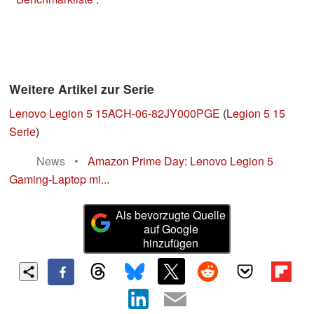
Weitere Artikel zur Serie
Lenovo Legion 5 15ACH-06-82JY000PGE
(
Legion 5 15
Serie
)
News
•
Amazon Prime Day: Lenovo Legion 5
Gaming-Laptop mi...
Als bevorzugte Quelle
auf Google
hinzufügen