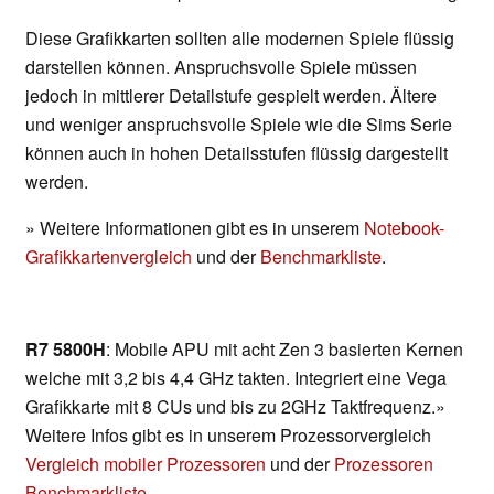
Diese Grafikkarten sollten alle modernen Spiele flüssig
darstellen können. Anspruchsvolle Spiele müssen
jedoch in mittlerer Detailstufe gespielt werden. Ältere
und weniger anspruchsvolle Spiele wie die Sims Serie
können auch in hohen Detailsstufen flüssig dargestellt
werden.
» Weitere Informationen gibt es in unserem
Notebook-
Grafikkartenvergleich
und der
Benchmarkliste
.
R7 5800H
: Mobile APU mit acht Zen 3 basierten Kernen
welche mit 3,2 bis 4,4 GHz takten. Integriert eine Vega
Grafikkarte mit 8 CUs und bis zu 2GHz Taktfrequenz.»
Weitere Infos gibt es in unserem Prozessorvergleich
Vergleich mobiler Prozessoren
und der
Prozessoren
Benchmarkliste
.