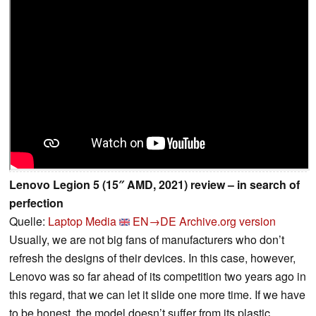
Lenovo Legion 5 (15″ AMD, 2021) review – in search of
perfection
Quelle:
Laptop Media
EN→DE
Archive.org version
Usually, we are not big fans of manufacturers who don’t
refresh the designs of their devices. In this case, however,
Lenovo was so far ahead of its competition two years ago in
this regard, that we can let it slide one more time. If we have
to be honest, the model doesn’t suffer from its plastic