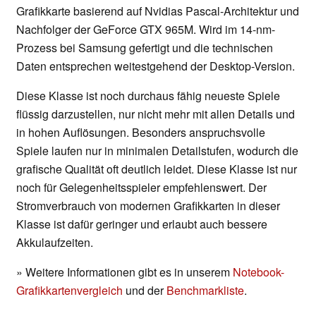
Grafikkarte basierend auf Nvidias Pascal-Architektur und
Nachfolger der GeForce GTX 965M. Wird im 14-nm-
Prozess bei Samsung gefertigt und die technischen
Daten entsprechen weitestgehend der Desktop-Version.
Diese Klasse ist noch durchaus fähig neueste Spiele
flüssig darzustellen, nur nicht mehr mit allen Details und
in hohen Auflösungen. Besonders anspruchsvolle
Spiele laufen nur in minimalen Detailstufen, wodurch die
grafische Qualität oft deutlich leidet. Diese Klasse ist nur
noch für Gelegenheitsspieler empfehlenswert. Der
Stromverbrauch von modernen Grafikkarten in dieser
Klasse ist dafür geringer und erlaubt auch bessere
Akkulaufzeiten.
» Weitere Informationen gibt es in unserem
Notebook-
Grafikkartenvergleich
und der
Benchmarkliste
.