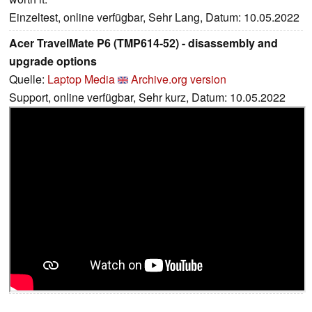
Einzeltest, online verfügbar, Sehr Lang, Datum: 10.05.2022
Acer TravelMate P6 (TMP614-52) - disassembly and
upgrade options
Quelle:
Laptop Media
Archive.org version
Support, online verfügbar, Sehr kurz, Datum: 10.05.2022