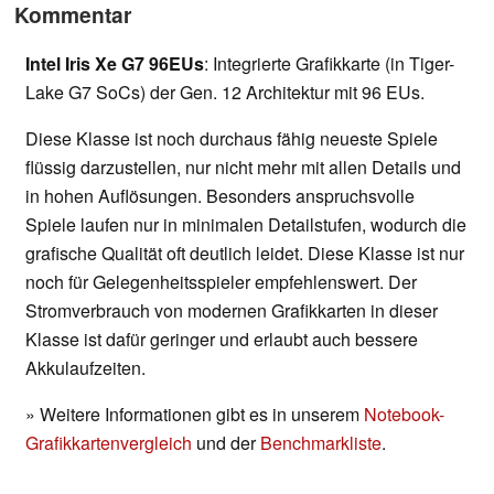
Kommentar
Intel Iris Xe G7 96EUs
: Integrierte Grafikkarte (in Tiger-
Lake G7 SoCs) der Gen. 12 Architektur mit 96 EUs.
Diese Klasse ist noch durchaus fähig neueste Spiele
flüssig darzustellen, nur nicht mehr mit allen Details und
in hohen Auflösungen. Besonders anspruchsvolle
Spiele laufen nur in minimalen Detailstufen, wodurch die
grafische Qualität oft deutlich leidet. Diese Klasse ist nur
noch für Gelegenheitsspieler empfehlenswert. Der
Stromverbrauch von modernen Grafikkarten in dieser
Klasse ist dafür geringer und erlaubt auch bessere
Akkulaufzeiten.
» Weitere Informationen gibt es in unserem
Notebook-
Grafikkartenvergleich
und der
Benchmarkliste
.