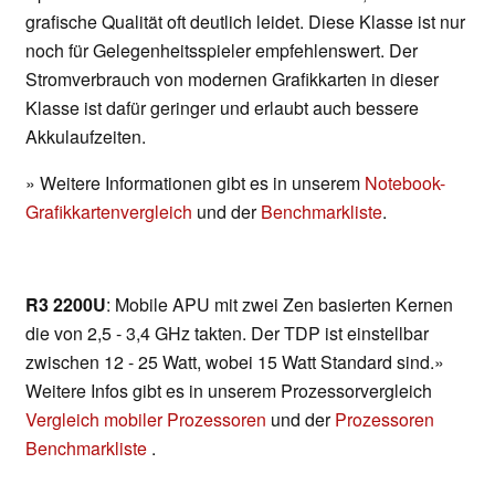
grafische Qualität oft deutlich leidet. Diese Klasse ist nur
noch für Gelegenheitsspieler empfehlenswert. Der
Stromverbrauch von modernen Grafikkarten in dieser
Klasse ist dafür geringer und erlaubt auch bessere
Akkulaufzeiten.
» Weitere Informationen gibt es in unserem
Notebook-
Grafikkartenvergleich
und der
Benchmarkliste
.
R3 2200U
: Mobile APU mit zwei Zen basierten Kernen
die von 2,5 - 3,4 GHz takten. Der TDP ist einstellbar
zwischen 12 - 25 Watt, wobei 15 Watt Standard sind.»
Weitere Infos gibt es in unserem Prozessorvergleich
Vergleich mobiler Prozessoren
und der
Prozessoren
Benchmarkliste
.