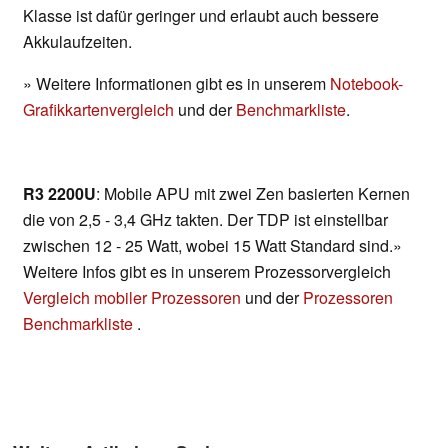
Klasse ist dafür geringer und erlaubt auch bessere
Akkulaufzeiten.
» Weitere Informationen gibt es in unserem
Notebook-
Grafikkartenvergleich
und der
Benchmarkliste
.
R3 2200U
: Mobile APU mit zwei Zen basierten Kernen
die von 2,5 - 3,4 GHz takten. Der TDP ist einstellbar
zwischen 12 - 25 Watt, wobei 15 Watt Standard sind.»
Weitere Infos gibt es in unserem Prozessorvergleich
Vergleich mobiler Prozessoren
und der
Prozessoren
Benchmarkliste
.