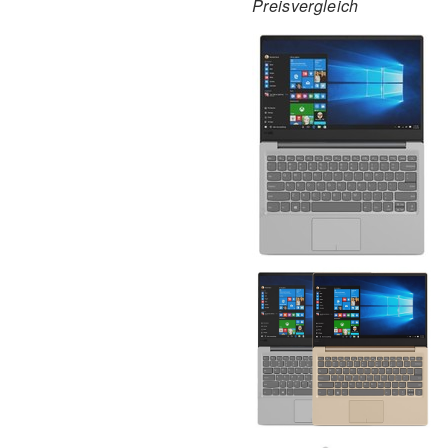
Preisvergleich