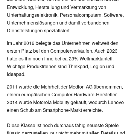
Entwicklung, Herstellung und Vermarktung von
Unterhaltungselektronik, Personalcomputern, Software,
Unternehmenslösungen und damit verbundenen
Dienstleistungen spezialisiert.
Im Jahr 2016 belegte das Unternehmen weltweit den
ersten Platz bei den Computerverkäufen. Auch 2023
hatte es ihn noch inne bei ca 23% Weltmarktanteil.
Wichtige Produktreihen sind Thinkpad, Legion und
Ideapad.
2011 wurde die Mehrheit der Medion AG übernommen,
einem europäischen Computer-Hardware-Hersteller.
2014 wurde Motorola Mobility gekauft, wodurch Lenovo
einen Schub am Smartphone-Markt erreichte.
Diese Klasse ist noch durchaus fähig neueste Spiele
flüssig darzustellen, nur nicht mehr mit allen Details und