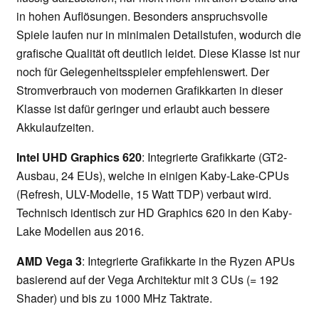
in hohen Auflösungen. Besonders anspruchsvolle
Spiele laufen nur in minimalen Detailstufen, wodurch die
grafische Qualität oft deutlich leidet. Diese Klasse ist nur
noch für Gelegenheitsspieler empfehlenswert. Der
Stromverbrauch von modernen Grafikkarten in dieser
Klasse ist dafür geringer und erlaubt auch bessere
Akkulaufzeiten.
Intel UHD Graphics 620
: Integrierte Grafikkarte (GT2-
Ausbau, 24 EUs), welche in einigen Kaby-Lake-CPUs
(Refresh, ULV-Modelle, 15 Watt TDP) verbaut wird.
Technisch identisch zur HD Graphics 620 in den Kaby-
Lake Modellen aus 2016.
AMD Vega 3
: Integrierte Grafikkarte in the Ryzen APUs
basierend auf der Vega Architektur mit 3 CUs (= 192
Shader) und bis zu 1000 MHz Taktrate.