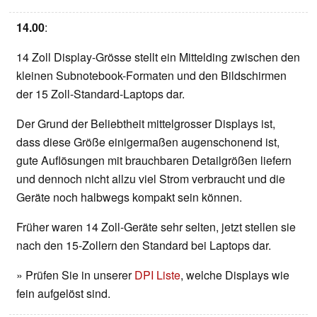
14.00
:
14 Zoll Display-Grösse stellt ein Mittelding zwischen den
kleinen Subnotebook-Formaten und den Bildschirmen
der 15 Zoll-Standard-Laptops dar.
Der Grund der Beliebtheit mittelgrosser Displays ist,
dass diese Größe einigermaßen augenschonend ist,
gute Auflösungen mit brauchbaren Detailgrößen liefern
und dennoch nicht allzu viel Strom verbraucht und die
Geräte noch halbwegs kompakt sein können.
Früher waren 14 Zoll-Geräte sehr selten, jetzt stellen sie
nach den 15-Zollern den Standard bei Laptops dar.
» Prüfen Sie in unserer
DPI Liste
, welche Displays wie
fein aufgelöst sind.