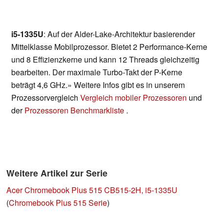
i5-1335U
: Auf der Alder-Lake-Architektur basierender
Mittelklasse Mobilprozessor. Bietet 2 Performance-Kerne
und 8 Effizienzkerne und kann 12 Threads gleichzeitig
bearbeiten. Der maximale Turbo-Takt der P-Kerne
beträgt 4,6 GHz.» Weitere Infos gibt es in unserem
Prozessorvergleich
Vergleich mobiler Prozessoren
und
der
Prozessoren Benchmarkliste
.
Weitere Artikel zur Serie
Acer Chromebook Plus 515 CB515-2H, i5-1335U
(
Chromebook Plus 515 Serie
)