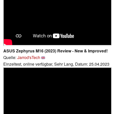
ASUS Zephyrus M16 (2023) Review - New & Improved!
Quelle:
Jarrod'sTech
Einzeltest, online verfügbar, Sehr Lang, Datum: 25.04.2023