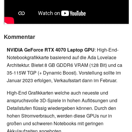
Kommentar
NVIDIA GeForce RTX 4070 Laptop GPU
: High-End-
Notebookgrafikkarte basierend auf die Ada Lovelace
Architektur. Bietet 8 GB GDDR6 VRAM (128 Bit) und ca
35-115W TGP (+ Dynamic Boost). Vorstellung sollte im
Januar 2023 erfolgen, Verkaufsstart dann im Februar.
High-End Grafikkarten welche auch neueste und
anspruchsvolle 3D-Spiele in hohen Auflösungen und
Detailstufen flüssig wiedergeben können. Durch den
hohen Stromverbrauch, werden diese GPUs nur in
großen und schweren Notebooks mit geringen
Akkulaufzeiten angeboten.