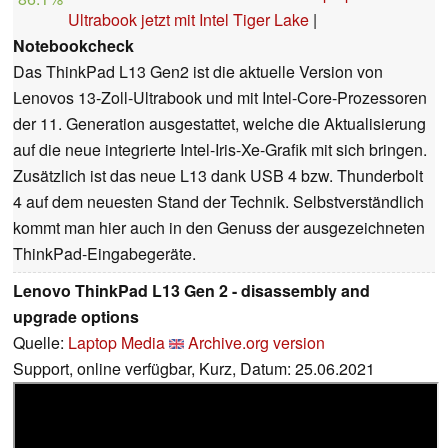
Ultrabook jetzt mit Intel Tiger Lake
|
Notebookcheck
Das ThinkPad L13 Gen2 ist die aktuelle Version von
Lenovos 13-Zoll-Ultrabook und mit Intel-Core-Prozessoren
der 11. Generation ausgestattet, welche die Aktualisierung
auf die neue integrierte Intel-Iris-Xe-Grafik mit sich bringen.
Zusätzlich ist das neue L13 dank USB 4 bzw. Thunderbolt
4 auf dem neuesten Stand der Technik. Selbstverständlich
kommt man hier auch in den Genuss der ausgezeichneten
ThinkPad-Eingabegeräte.
Lenovo ThinkPad L13 Gen 2 - disassembly and
upgrade options
Quelle:
Laptop Media
Archive.org version
Support, online verfügbar, Kurz, Datum: 25.06.2021