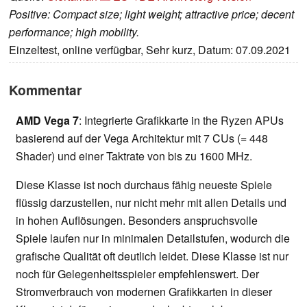
Positive: Compact size; light weight; attractive price; decent
performance; high mobility.
Einzeltest, online verfügbar, Sehr kurz, Datum: 07.09.2021
Kommentar
AMD Vega 7
: Integrierte Grafikkarte in the Ryzen APUs
basierend auf der Vega Architektur mit 7 CUs (= 448
Shader) und einer Taktrate von bis zu 1600 MHz.
Diese Klasse ist noch durchaus fähig neueste Spiele
flüssig darzustellen, nur nicht mehr mit allen Details und
in hohen Auflösungen. Besonders anspruchsvolle
Spiele laufen nur in minimalen Detailstufen, wodurch die
grafische Qualität oft deutlich leidet. Diese Klasse ist nur
noch für Gelegenheitsspieler empfehlenswert. Der
Stromverbrauch von modernen Grafikkarten in dieser