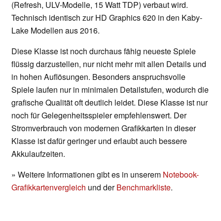
(Refresh, ULV-Modelle, 15 Watt TDP) verbaut wird.
Technisch identisch zur HD Graphics 620 in den Kaby-
Lake Modellen aus 2016.
Diese Klasse ist noch durchaus fähig neueste Spiele
flüssig darzustellen, nur nicht mehr mit allen Details und
in hohen Auflösungen. Besonders anspruchsvolle
Spiele laufen nur in minimalen Detailstufen, wodurch die
grafische Qualität oft deutlich leidet. Diese Klasse ist nur
noch für Gelegenheitsspieler empfehlenswert. Der
Stromverbrauch von modernen Grafikkarten in dieser
Klasse ist dafür geringer und erlaubt auch bessere
Akkulaufzeiten.
» Weitere Informationen gibt es in unserem
Notebook-
Grafikkartenvergleich
und der
Benchmarkliste
.