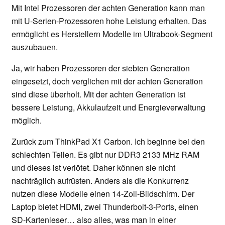
Mit Intel Prozessoren der achten Generation kann man
mit U-Serien-Prozessoren hohe Leistung erhalten. Das
ermöglicht es Herstellern Modelle im Ultrabook-Segment
auszubauen.
Ja, wir haben Prozessoren der siebten Generation
eingesetzt, doch verglichen mit der achten Generation
sind diese überholt. Mit der achten Generation ist
bessere Leistung, Akkulaufzeit und Energieverwaltung
möglich.
Zurück zum ThinkPad X1 Carbon. Ich beginne bei den
schlechten Teilen. Es gibt nur DDR3 2133 MHz RAM
und dieses ist verlötet. Daher können sie nicht
nachträglich aufrüsten. Anders als die Konkurrenz
nutzen diese Modelle einen 14-Zoll-Bildschirm. Der
Laptop bietet HDMI, zwei Thunderbolt-3-Ports, einen
SD-Kartenleser… also alles, was man in einer