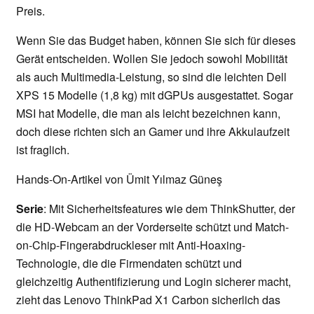
Preis.
Wenn Sie das Budget haben, können Sie sich für dieses
Gerät entscheiden. Wollen Sie jedoch sowohl Mobilität
als auch Multimedia-Leistung, so sind die leichten Dell
XPS 15 Modelle (1,8 kg) mit dGPUs ausgestattet. Sogar
MSI hat Modelle, die man als leicht bezeichnen kann,
doch diese richten sich an Gamer und ihre Akkulaufzeit
ist fraglich.
Hands-On-Artikel von Ümit Yılmaz Güneş
Serie
: Mit Sicherheitsfeatures wie dem ThinkShutter, der
die HD-Webcam an der Vorderseite schützt und Match-
on-Chip-Fingerabdruckleser mit Anti-Hoaxing-
Technologie, die die Firmendaten schützt und
gleichzeitig Authentifizierung und Login sicherer macht,
zieht das Lenovo ThinkPad X1 Carbon sicherlich das