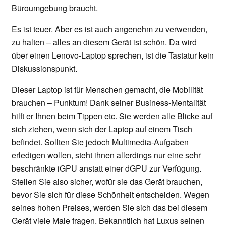
Büroumgebung braucht.
Es ist teuer. Aber es ist auch angenehm zu verwenden,
zu halten – alles an diesem Gerät ist schön. Da wird
über einen Lenovo-Laptop sprechen, ist die Tastatur kein
Diskussionspunkt.
Dieser Laptop ist für Menschen gemacht, die Mobilität
brauchen – Punktum! Dank seiner Business-Mentalität
hilft er Ihnen beim Tippen etc. Sie werden alle Blicke auf
sich ziehen, wenn sich der Laptop auf einem Tisch
befindet. Sollten Sie jedoch Multimedia-Aufgaben
erledigen wollen, steht ihnen allerdings nur eine sehr
beschränkte iGPU anstatt einer dGPU zur Verfügung.
Stellen Sie also sicher, wofür sie das Gerät brauchen,
bevor Sie sich für diese Schönheit entscheiden. Wegen
seines hohen Preises, werden Sie sich das bei diesem
Gerät viele Male fragen. Bekanntlich hat Luxus seinen