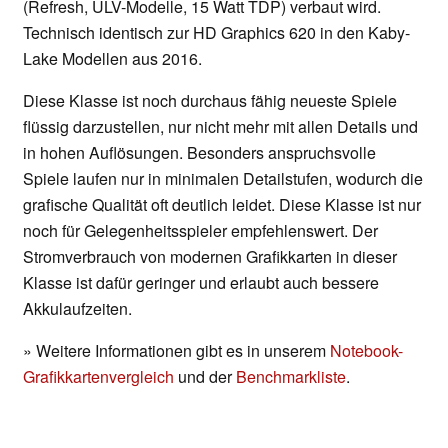
(Refresh, ULV-Modelle, 15 Watt TDP) verbaut wird.
Technisch identisch zur HD Graphics 620 in den Kaby-
Lake Modellen aus 2016.
Diese Klasse ist noch durchaus fähig neueste Spiele
flüssig darzustellen, nur nicht mehr mit allen Details und
in hohen Auflösungen. Besonders anspruchsvolle
Spiele laufen nur in minimalen Detailstufen, wodurch die
grafische Qualität oft deutlich leidet. Diese Klasse ist nur
noch für Gelegenheitsspieler empfehlenswert. Der
Stromverbrauch von modernen Grafikkarten in dieser
Klasse ist dafür geringer und erlaubt auch bessere
Akkulaufzeiten.
» Weitere Informationen gibt es in unserem
Notebook-
Grafikkartenvergleich
und der
Benchmarkliste
.