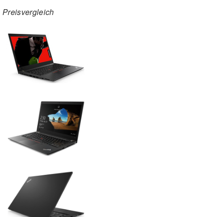
Preisvergleich