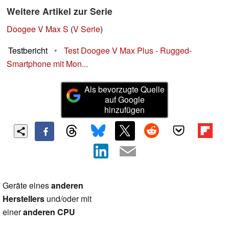
Weitere Artikel zur Serie
Doogee V Max S
(
V Serie
)
Testbericht
•
Test Doogee V Max Plus - Rugged-
Smartphone mit Mon...
Als bevorzugte Quelle
auf Google
hinzufügen
Geräte eines
anderen
Herstellers
und/oder mit
einer
anderen CPU