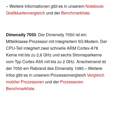
» Weitere Informationen gibt es in unserem
Notebook-
Grafikkartenvergleich
und der
Benchmarkliste
.
Dimensity 7050
: Der Dimensity 7050 ist ein
Mittelklasse-Prozessor mit integriertem 5G Modem. Der
CPU-Teil integriert zwei schnelle ARM Cortex-A78
Kerne mit bis zu 2,6 GHz und sechs Stromsparkerne
vom Typ Cortex-A55 mit bis zu 2 GHz. Anscheinend ist
der 7050 ein Rebrand des Dimensity 1080.» Weitere
Infos gibt es in unserem Prozessorvergleich
Vergleich
mobiler Prozessoren
und der
Prozessoren
Benchmarkliste
.