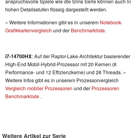
anspruchsvolle Spiele wie die Sims Serie können auch in
hohen Detailsstufen flüssig dargestellt werden.
» Weitere Informationen gibt es in unserem
Notebook-
Grafikkartenvergleich
und der
Benchmarkliste
.
i7-14700HX
: Auf der Raptor-Lake-Architektur basierender
High-End Mobil-Hybrid-Prozessor mit 20 Kernen (8
Performance- und 12 Effizienzkerne) und 28 Threads. »
Weitere Infos gibt es in unserem Prozessorvergleich
Vergleich mobiler Prozessoren
und der
Prozessoren
Benchmarkliste
.
Weitere Artikel zur Serie