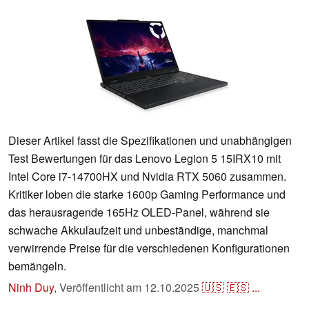
Dieser Artikel fasst die Spezifikationen und unabhängigen
Test Bewertungen für das Lenovo Legion 5 15IRX10 mit
Intel Core i7-14700HX und Nvidia RTX 5060 zusammen.
Kritiker loben die starke 1600p Gaming Performance und
das herausragende 165Hz OLED-Panel, während sie
schwache Akkulaufzeit und unbeständige, manchmal
verwirrende Preise für die verschiedenen Konfigurationen
bemängeln.
Ninh Duy
,
Veröffentlicht am
12.10.2025
🇺🇸
🇪🇸
...