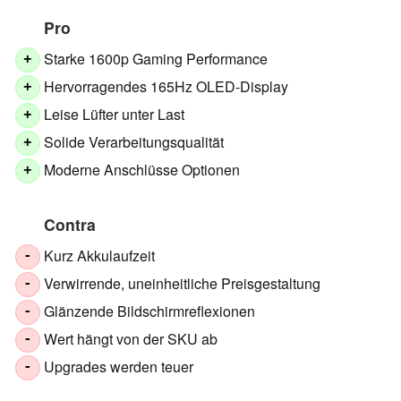
Pro
Starke 1600p Gaming Performance
+
Hervorragendes 165Hz OLED-Display
+
Leise Lüfter unter Last
+
Solide Verarbeitungsqualität
+
Moderne Anschlüsse Optionen
+
Contra
Kurz Akkulaufzeit
-
Verwirrende, uneinheitliche Preisgestaltung
-
Glänzende Bildschirmreflexionen
-
Wert hängt von der SKU ab
-
Upgrades werden teuer
-