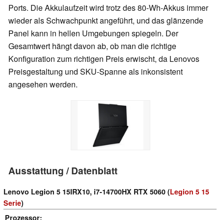
Ports. Die Akkulaufzeit wird trotz des 80-Wh-Akkus immer
wieder als Schwachpunkt angeführt, und das glänzende
Panel kann in hellen Umgebungen spiegeln. Der
Gesamtwert hängt davon ab, ob man die richtige
Konfiguration zum richtigen Preis erwischt, da Lenovos
Preisgestaltung und SKU-Spanne als inkonsistent
angesehen werden.
Ausstattung / Datenblatt
Lenovo Legion 5 15IRX10, i7-14700HX RTX 5060 (
Legion 5 15
Serie
)
Prozessor