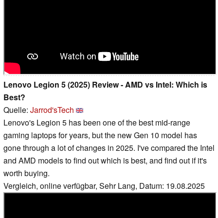
Lenovo Legion 5 (2025) Review - AMD vs Intel: Which is
Best?
Quelle:
Jarrod'sTech
Lenovo's Legion 5 has been one of the best mid-range
gaming laptops for years, but the new Gen 10 model has
gone through a lot of changes in 2025. I've compared the Intel
and AMD models to find out which is best, and find out if it's
worth buying.
Vergleich, online verfügbar, Sehr Lang, Datum: 19.08.2025