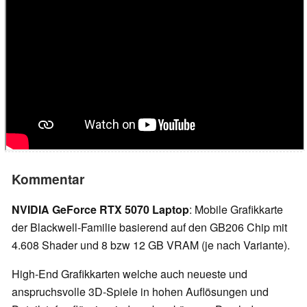
Kommentar
NVIDIA GeForce RTX 5070 Laptop
: Mobile Grafikkarte
der Blackwell-Familie basierend auf den GB206 Chip mit
4.608 Shader und 8 bzw 12 GB VRAM (je nach Variante).
High-End Grafikkarten welche auch neueste und
anspruchsvolle 3D-Spiele in hohen Auflösungen und