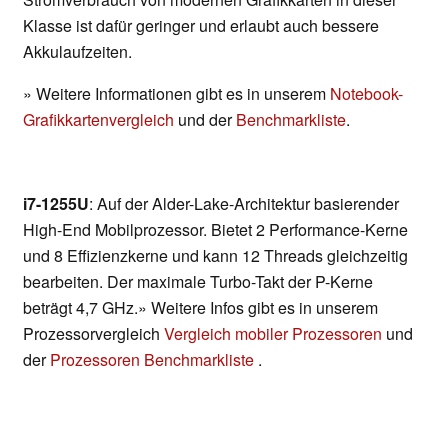
Klasse ist dafür geringer und erlaubt auch bessere
Akkulaufzeiten.
» Weitere Informationen gibt es in unserem
Notebook-
Grafikkartenvergleich
und der
Benchmarkliste
.
i7-1255U
: Auf der Alder-Lake-Architektur basierender
High-End Mobilprozessor. Bietet 2 Performance-Kerne
und 8 Effizienzkerne und kann 12 Threads gleichzeitig
bearbeiten. Der maximale Turbo-Takt der P-Kerne
beträgt 4,7 GHz.» Weitere Infos gibt es in unserem
Prozessorvergleich
Vergleich mobiler Prozessoren
und
der
Prozessoren Benchmarkliste
.