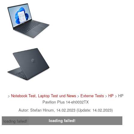
>
Notebook Test, Laptop Test und News
>
Externe Tests
>
HP
> HP
Pavilion Plus 14-eh0032TX
Autor: Stefan Hinum, 14.02.2023 (Update: 14.02.2023)
loading failed!
loading failed!