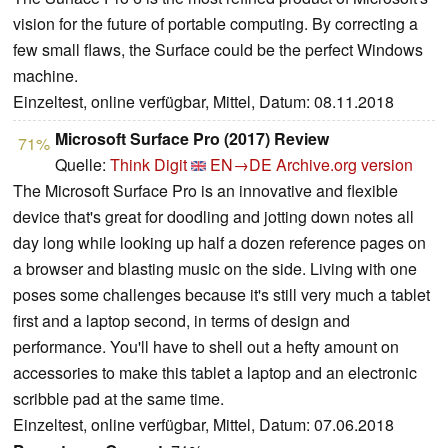
vision for the future of portable computing. By correcting a
few small flaws, the Surface could be the perfect Windows
machine.
Einzeltest, online verfügbar, Mittel, Datum: 08.11.2018
Microsoft Surface Pro (2017) Review
71%
Quelle:
Think Digit
EN→DE
Archive.org version
The Microsoft Surface Pro is an innovative and flexible
device that's great for doodling and jotting down notes all
day long while looking up half a dozen reference pages on
a browser and blasting music on the side. Living with one
poses some challenges because it's still very much a tablet
first and a laptop second, in terms of design and
performance. You'll have to shell out a hefty amount on
accessories to make this tablet a laptop and an electronic
scribble pad at the same time.
Einzeltest, online verfügbar, Mittel, Datum: 07.06.2018