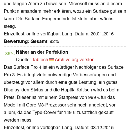
und langen Atem zu beweisen. Microsoft muss an diesem
Punkt niemandem mehr erklären, wozu ein Surface gut sein
kann. Die Surface-Fangemeinde ist klein, aber wächst
stetig.
Einzeltest, online verfügbar, Lang, Datum: 20.01.2016
Bewertung:
Gesamt
: 92%
Näher an der Perfektion
86%
Quelle:
Tabtech
Archive.org version
Das Surface Pro 4 ist ein würdiger Nachfolger des Surface
Pro 3. Es bringt viele notwendige Verbesserungen und
überzeugt vor allem durch eine gute Leistung, ein gutes
Display, den Stylus und die Haptik. Kritisch wird es beim
Preis. Dieser ist mit einem Startpreis von 999 € für das
Modell mit Core M3-Prozessor sehr hoch angelegt, vor
allem, da das Type-Cover für 149 € zusätzlich gekauft
werden muss.
Einzeltest, online verfügbar, Lang, Datum: 03.12.2015