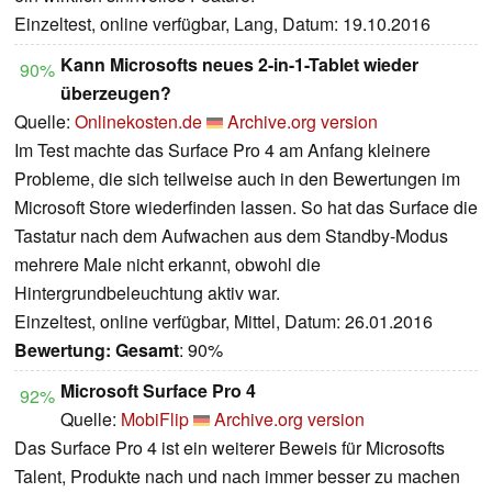
Einzeltest, online verfügbar, Lang, Datum: 19.10.2016
Kann Microsofts neues 2-in-1-Tablet wieder
90%
überzeugen?
Quelle:
Onlinekosten.de
Archive.org version
Im Test machte das Surface Pro 4 am Anfang kleinere
Probleme, die sich teilweise auch in den Bewertungen im
Microsoft Store wiederfinden lassen. So hat das Surface die
Tastatur nach dem Aufwachen aus dem Standby-Modus
mehrere Male nicht erkannt, obwohl die
Hintergrundbeleuchtung aktiv war.
Einzeltest, online verfügbar, Mittel, Datum: 26.01.2016
Bewertung:
Gesamt
: 90%
Microsoft Surface Pro 4
92%
Quelle:
MobiFlip
Archive.org version
Das Surface Pro 4 ist ein weiterer Beweis für Microsofts
Talent, Produkte nach und nach immer besser zu machen