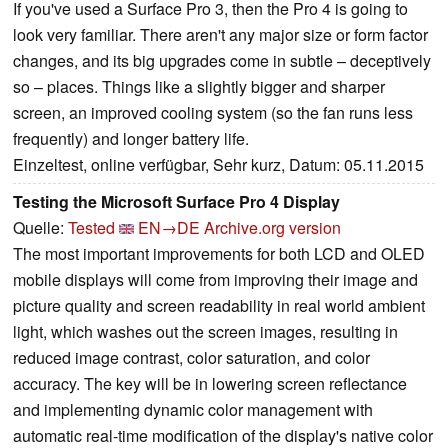
If you've used a Surface Pro 3, then the Pro 4 is going to
look very familiar. There aren't any major size or form factor
changes, and its big upgrades come in subtle – deceptively
so – places. Things like a slightly bigger and sharper
screen, an improved cooling system (so the fan runs less
frequently) and longer battery life.
Einzeltest, online verfügbar, Sehr kurz, Datum: 05.11.2015
Testing the Microsoft Surface Pro 4 Display
Quelle:
Tested
EN→DE
Archive.org version
The most important improvements for both LCD and OLED
mobile displays will come from improving their image and
picture quality and screen readability in real world ambient
light, which washes out the screen images, resulting in
reduced image contrast, color saturation, and color
accuracy. The key will be in lowering screen reflectance
and implementing dynamic color management with
automatic real-time modification of the display's native color