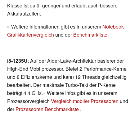
Klasse ist dafür geringer und erlaubt auch bessere
Akkulaufzeiten.
» Weitere Informationen gibt es in unserem
Notebook-
Grafikkartenvergleich
und der
Benchmarkliste
.
i5-1235U
: Auf der Alder-Lake-Architektur basierender
High-End Mobilprozessor. Bietet 2 Performance-Kerne
und 8 Effizienzkerne und kann 12 Threads gleichzeitig
bearbeiten. Der maximale Turbo-Takt der P-Kerne
beträgt 4,4 GHz.» Weitere Infos gibt es in unserem
Prozessorvergleich
Vergleich mobiler Prozessoren
und
der
Prozessoren Benchmarkliste
.