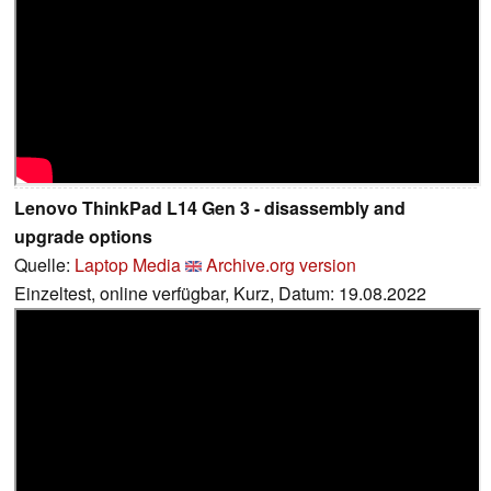
Lenovo ThinkPad L14 Gen 3 - disassembly and
upgrade options
Quelle:
Laptop Media
Archive.org version
Einzeltest, online verfügbar, Kurz, Datum: 19.08.2022