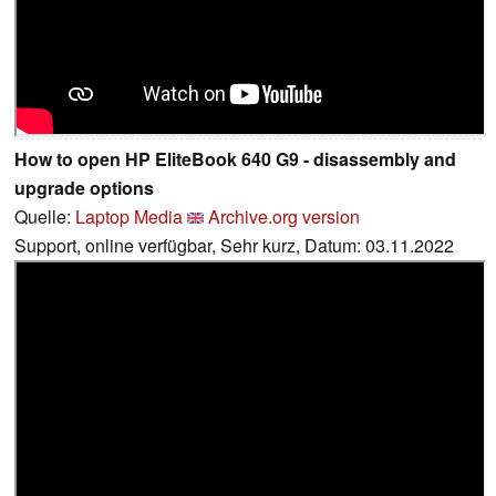
How to open HP EliteBook 640 G9 - disassembly and
upgrade options
Quelle:
Laptop Media
Archive.org version
Support, online verfügbar, Sehr kurz, Datum: 03.11.2022