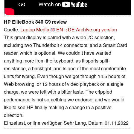
HP EliteBook 840 G9 review
Quelle:
Laptop Media
EN→DE
Archive.org version
This great display is paired with a wide I/O selection,
including two Thunderbolt 4 connectors, and a Smart Card
reader, which is optional. We couldn’t have wanted
anything more from the keyboard, as it sports spill-
resistance, a backlight, and is one of the most comfortable
units for typing. Even though we got through 14.5 hours of
Web browsing, or 12 hours of video playback on a single
charge, we were left with a bitter taste. The crippled
performance is not something we endorse, and we would
like to see HP finally making a change in a positive
direction.
Einzeltest, online verfügbar, Sehr Lang, Datum: 01.11.2022