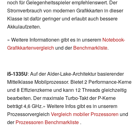
noch für Gelegenheitsspieler empfehlenswert. Der
Stromverbrauch von modernen Grafikkarten in dieser
Klasse ist dafür geringer und erlaubt auch bessere
Akkulaufzeiten.
» Weitere Informationen gibt es in unserem
Notebook-
Grafikkartenvergleich
und der
Benchmarkliste
.
i5-1335U
: Auf der Alder-Lake-Architektur basierender
Mittelklasse Mobilprozessor. Bietet 2 Performance-Kerne
und 8 Effizienzkerne und kann 12 Threads gleichzeitig
bearbeiten. Der maximale Turbo-Takt der P-Kerne
beträgt 4,6 GHz.» Weitere Infos gibt es in unserem
Prozessorvergleich
Vergleich mobiler Prozessoren
und
der
Prozessoren Benchmarkliste
.