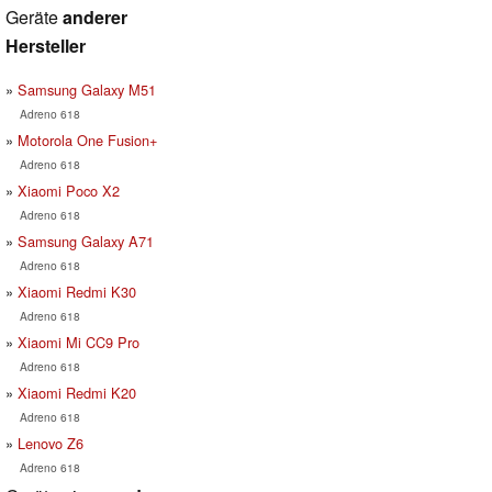
Geräte
anderer
Hersteller
Samsung Galaxy M51
Adreno 618
Motorola One Fusion+
Adreno 618
Xiaomi Poco X2
Adreno 618
Samsung Galaxy A71
Adreno 618
Xiaomi Redmi K30
Adreno 618
Xiaomi Mi CC9 Pro
Adreno 618
Xiaomi Redmi K20
Adreno 618
Lenovo Z6
Adreno 618