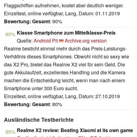
Flaggschiffen aufnehmen, kostet aber deutlich weniger.
Einzeltest, online verfügbar, Lang, Datum: 01.11.2019
Bewertung:
Gesamt
: 90%
Klasse Smartphone zum Mittelklasse-Preis
80%
Quelle:
Android Pit
Archive.org version
Realme besticht einmal mehr durch das Preis-Leistungs-
Verhältnis dieses Smartphones. Obwohl nicht so sexy wie
das X2 Pro, bietet das Realme X2 viel für sein Geld. Die
gute Akkulaufzeit, exzellentes Handling und die Kamera
machen die Entscheidung leicht, wenn man nach einem
Smartphone unter 300 Euro sucht.
Einzeltest, online verfügbar, Lang, Datum: 27.10.2019
Bewertung:
Gesamt
: 80%
Ausländische Testberichte
Realme X2 review: Beating Xiaomi at its own game
85%