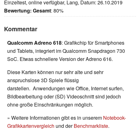
Einzeltest, online verfügbar, Lang, Datum: 26.10.2019
Bewertung:
Gesamt
: 80%
Kommentar
Qualcomm Adreno 618
: Grafikchip für Smartphones
und Tablets, integriert im Qualcomm Snapdragon 730
SoC. Etwas schnellere Version der Adreno 616.
Diese Karten können nur sehr alte und sehr
anspruchslose 3D Spiele flüssig
darstellen. Anwendungen wie Office, Internet surfen,
Bildbearbeitung oder (SD) Videoschnitt sind jedoch
ohne große Einschränkungen möglich.
» Weitere Informationen gibt es in unserem
Notebook-
Grafikkartenvergleich
und der
Benchmarkliste
.