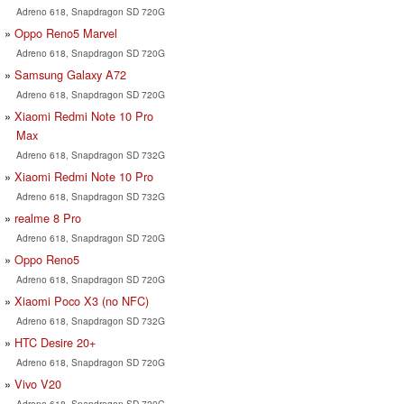
Adreno 618, Snapdragon SD 720G
Oppo Reno5 Marvel
Adreno 618, Snapdragon SD 720G
Samsung Galaxy A72
Adreno 618, Snapdragon SD 720G
Xiaomi Redmi Note 10 Pro
Max
Adreno 618, Snapdragon SD 732G
Xiaomi Redmi Note 10 Pro
Adreno 618, Snapdragon SD 732G
realme 8 Pro
Adreno 618, Snapdragon SD 720G
Oppo Reno5
Adreno 618, Snapdragon SD 720G
Xiaomi Poco X3 (no NFC)
Adreno 618, Snapdragon SD 732G
HTC Desire 20+
Adreno 618, Snapdragon SD 720G
Vivo V20
Adreno 618, Snapdragon SD 720G