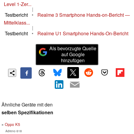
Level 1-Zer...
|
Testbericht
•
Realme 3 Smartphone Hands-on-Bericht —
Mittelklass...
|
Testbericht
•
Realme U1 Smartphone Hands-On-Bericht
Als bevorzugte Quelle
auf Google
hinzufügen
Ähnliche Geräte mit den
selben Spezifikationen
Oppo K5
Adreno 618