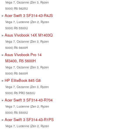
Vega 7, Cezanne (Zen 3, Ryzen
5000) R5 5625U
Acer Swift 3 SF314-43-R4JS
Vega 7, Lucienne (Zen 2, Ryzen
5000) R5 5500U
Asus Vivobook 14X M1403Q
Vega 7, Cezanne (Zen 3, Ryzen
5000) R5 5600H
Asus Vivobook Pro 14
M3400, R5 5600H
Vega 7, Cezanne (Zen 3, Ryzen
5000) R5 5600H
HP EliteBook 845 G8
Vega 7, Cezanne (Zen 3, Ryzen
5000) R5 PRO 5650U
Acer Swift 3 SF314-43-R704
Vega 7, Lucienne (Zen 2, Ryzen
5000) R5 5500U
Acer Swift 3 SF314-43-R1PS
Vega 7, Lucienne (Zen 2, Ryzen