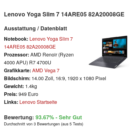
Lenovo Yoga Slim 7 14ARE05 82A20008GE
Ausstattung / Datenblatt
Notebook:
Lenovo Yoga Slim 7
14ARE05 82A20008GE
Prozessor:
AMD Renoir (Ryzen
4000 APU) R7 4700U
Grafikkarte:
AMD Vega 7
Bildschirm:
14.00 Zoll, 16:9, 1920 x 1080 Pixel
Gewicht:
1.4kg
Preis:
949 Euro
Links:
Lenovo Startseite
Bewertung:
93.67%
- Sehr Gut
Durchschnitt von 3 Bewertungen (aus 5 Tests)