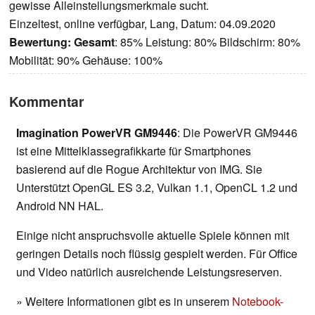
gewisse Alleinstellungsmerkmale sucht.
Einzeltest, online verfügbar, Lang, Datum: 04.09.2020
Bewertung:
Gesamt
: 85% Leistung: 80% Bildschirm: 80%
Mobilität: 90% Gehäuse: 100%
Kommentar
Imagination PowerVR GM9446
: Die PowerVR GM9446
ist eine Mittelklassegrafikkarte für Smartphones
basierend auf die Rogue Architektur von IMG. Sie
Unterstützt OpenGL ES 3.2, Vulkan 1.1, OpenCL 1.2 und
Android NN HAL.
Einige nicht anspruchsvolle aktuelle Spiele können mit
geringen Details noch flüssig gespielt werden. Für Office
und Video natürlich ausreichende Leistungsreserven.
» Weitere Informationen gibt es in unserem
Notebook-