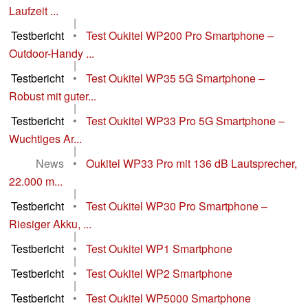
Laufzeit ...
|
Testbericht
•
Test Oukitel WP200 Pro Smartphone –
Outdoor-Handy ...
|
Testbericht
•
Test Oukitel WP35 5G Smartphone –
Robust mit guter...
|
Testbericht
•
Test Oukitel WP33 Pro 5G Smartphone –
Wuchtiges Ar...
|
News
•
Oukitel WP33 Pro mit 136 dB Lautsprecher,
22.000 m...
|
Testbericht
•
Test Oukitel WP30 Pro Smartphone –
Riesiger Akku, ...
|
Testbericht
•
Test Oukitel WP1 Smartphone
|
Testbericht
•
Test Oukitel WP2 Smartphone
|
Testbericht
•
Test Oukitel WP5000 Smartphone