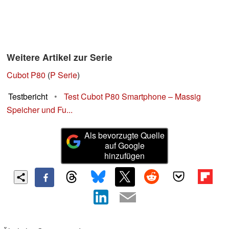
Weitere Artikel zur Serie
Cubot P80
(
P Serie
)
Testbericht
•
Test Cubot P80 Smartphone – Massig
Speicher und Fu...
Als bevorzugte Quelle
auf Google
hinzufügen