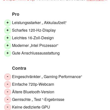
Pro
Leistungsstarker „ Akkulaufzeit“
+
Scharfes 120-Hz-Display
+
Leichtes 16-Zoll-Design
+
Moderner „Intel Prozessor“
+
Gute Anschlussausstattung
+
Contra
Eingeschränkter „ Gaming Performance“
-
Einfache 720p-Webcam
-
Ältere Bluetooth-Version
-
Gemischte „ Test “-Ergebnisse
-
Keine dedizierte GPU
-