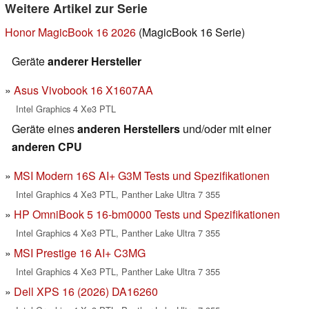
Weitere Artikel zur Serie
Honor MagicBook 16 2026
(MagicBook 16 Serie)
Geräte
anderer Hersteller
Asus Vivobook 16 X1607AA
Intel Graphics 4 Xe3 PTL
Geräte eines
anderen Herstellers
und/oder mit einer
anderen CPU
MSI Modern 16S AI+ G3M Tests und Spezifikationen
Intel Graphics 4 Xe3 PTL, Panther Lake Ultra 7 355
HP OmniBook 5 16-bm0000 Tests und Spezifikationen
Intel Graphics 4 Xe3 PTL, Panther Lake Ultra 7 355
MSI Prestige 16 AI+ C3MG
Intel Graphics 4 Xe3 PTL, Panther Lake Ultra 7 355
Dell XPS 16 (2026) DA16260