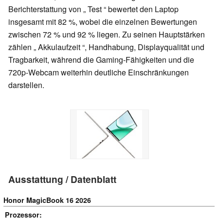
Berichterstattung von „ Test “ bewertet den Laptop
insgesamt mit 82 %, wobei die einzelnen Bewertungen
zwischen 72 % und 92 % liegen. Zu seinen Hauptstärken
zählen „ Akkulaufzeit “, Handhabung, Displayqualität und
Tragbarkeit, während die Gaming-Fähigkeiten und die
720p-Webcam weiterhin deutliche Einschränkungen
darstellen.
Ausstattung / Datenblatt
Honor MagicBook 16 2026
Prozessor