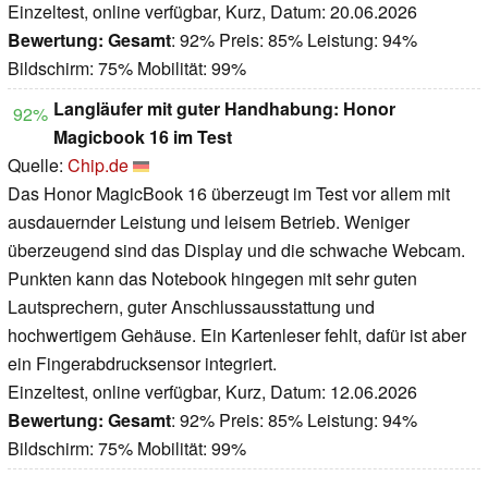
Einzeltest, online verfügbar, Kurz, Datum: 20.06.2026
Bewertung:
Gesamt
: 92% Preis: 85% Leistung: 94%
Bildschirm: 75% Mobilität: 99%
Langläufer mit guter Handhabung: Honor
92%
Magicbook 16 im Test
Quelle:
Chip.de
Das Honor MagicBook 16 überzeugt im Test vor allem mit
ausdauernder Leistung und leisem Betrieb. Weniger
überzeugend sind das Display und die schwache Webcam.
Punkten kann das Notebook hingegen mit sehr guten
Lautsprechern, guter Anschlussausstattung und
hochwertigem Gehäuse. Ein Kartenleser fehlt, dafür ist aber
ein Fingerabdrucksensor integriert.
Einzeltest, online verfügbar, Kurz, Datum: 12.06.2026
Bewertung:
Gesamt
: 92% Preis: 85% Leistung: 94%
Bildschirm: 75% Mobilität: 99%