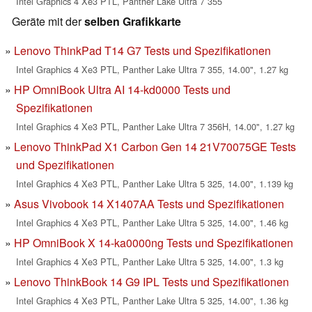
Intel Graphics 4 Xe3 PTL, Panther Lake Ultra 7 355
Geräte mit der
selben Grafikkarte
Lenovo ThinkPad T14 G7 Tests und Spezifikationen
Intel Graphics 4 Xe3 PTL, Panther Lake Ultra 7 355, 14.00", 1.27 kg
HP OmniBook Ultra AI 14-kd0000 Tests und
Spezifikationen
Intel Graphics 4 Xe3 PTL, Panther Lake Ultra 7 356H, 14.00", 1.27 kg
Lenovo ThinkPad X1 Carbon Gen 14 21V70075GE Tests
und Spezifikationen
Intel Graphics 4 Xe3 PTL, Panther Lake Ultra 5 325, 14.00", 1.139 kg
Asus Vivobook 14 X1407AA Tests und Spezifikationen
Intel Graphics 4 Xe3 PTL, Panther Lake Ultra 5 325, 14.00", 1.46 kg
HP OmniBook X 14-ka0000ng Tests und Spezifikationen
Intel Graphics 4 Xe3 PTL, Panther Lake Ultra 5 325, 14.00", 1.3 kg
Lenovo ThinkBook 14 G9 IPL Tests und Spezifikationen
Intel Graphics 4 Xe3 PTL, Panther Lake Ultra 5 325, 14.00", 1.36 kg