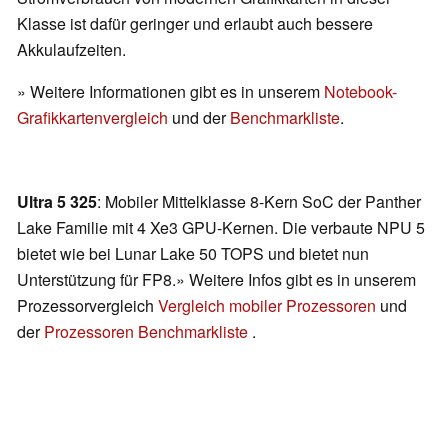
Klasse ist dafür geringer und erlaubt auch bessere
Akkulaufzeiten.
» Weitere Informationen gibt es in unserem
Notebook-
Grafikkartenvergleich
und der
Benchmarkliste
.
Ultra 5 325
: Mobiler Mittelklasse 8-Kern SoC der Panther
Lake Familie mit 4 Xe3 GPU-Kernen. Die verbaute NPU 5
bietet wie bei Lunar Lake 50 TOPS und bietet nun
Unterstützung für FP8.» Weitere Infos gibt es in unserem
Prozessorvergleich
Vergleich mobiler Prozessoren
und
der
Prozessoren Benchmarkliste
.