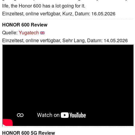
life, the Honor 600 has a lot going for it.
Einzeltest, online verfügbar, Kurz, Datum: 16.05.2026
HONOR 600 Review
Quelle:
Yugatech
Einzeltest, online verfügbar, Sehr Lang, Datum: 14.05.2026
HONOR 600 5G Review