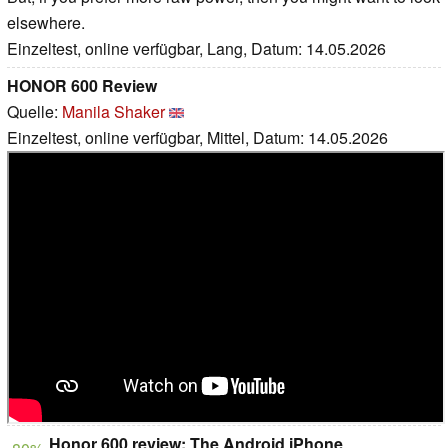
elsewhere.
Einzeltest, online verfügbar, Lang, Datum: 14.05.2026
HONOR 600 Review
Quelle:
Manila Shaker
Einzeltest, online verfügbar, Mittel, Datum: 14.05.2026
Honor 600 review: The Android iPhone