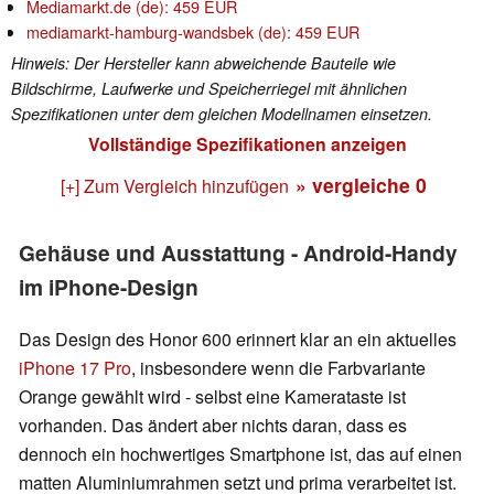
Mediamarkt.de (de): 459 EUR
mediamarkt-hamburg-wandsbek (de): 459 EUR
Hinweis: Der Hersteller kann abweichende Bauteile wie
Bildschirme, Laufwerke und Speicherriegel mit ähnlichen
Spezifikationen unter dem gleichen Modellnamen einsetzen.
Vollständige Spezifikationen anzeigen
» vergleiche
0
[+] Zum Vergleich hinzufügen
Gehäuse und Ausstattung - Android-Handy
im iPhone-Design
Das Design des Honor 600 erinnert klar an ein aktuelles
iPhone 17 Pro
, insbesondere wenn die Farbvariante
Orange gewählt wird - selbst eine Kamerataste ist
vorhanden. Das ändert aber nichts daran, dass es
dennoch ein hochwertiges Smartphone ist, das auf einen
matten Aluminiumrahmen setzt und prima verarbeitet ist.