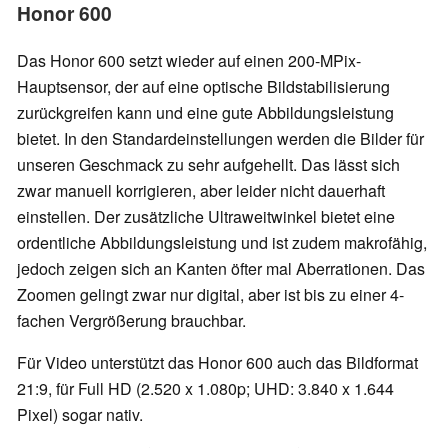
Honor 600
Das Honor 600 setzt wieder auf einen 200-MPix-
Hauptsensor, der auf eine optische Bildstabilisierung
zurückgreifen kann und eine gute Abbildungsleistung
bietet. In den Standardeinstellungen werden die Bilder für
unseren Geschmack zu sehr aufgehellt. Das lässt sich
zwar manuell korrigieren, aber leider nicht dauerhaft
einstellen. Der zusätzliche Ultraweitwinkel bietet eine
ordentliche Abbildungsleistung und ist zudem makrofähig,
jedoch zeigen sich an Kanten öfter mal Aberrationen. Das
Zoomen gelingt zwar nur digital, aber ist bis zu einer 4-
fachen Vergrößerung brauchbar.
Für Video unterstützt das Honor 600 auch das Bildformat
21:9, für Full HD (2.520 x 1.080p; UHD: 3.840 x 1.644
Pixel) sogar nativ.