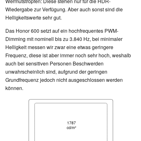
Wermutstropfen: Diese stehen nur für die HDR-
Wiedergabe zur Verfügung. Aber auch sonst sind die
Helligkeitswerte sehr gut.
Das Honor 600 setzt auf ein hochfrequentes PWM-
Dimming mit nominell bis zu 3.840 Hz, bei minimaler
Helligkeit messen wir zwar eine etwas geringere
Frequenz, diese ist aber immer noch sehr hoch, weshalb
auch bei sensitiven Personen Beschwerden
unwahrscheinlich sind, aufgrund der geringen
Grundfrequenz jedoch nicht ausgeschlossen werden
können.
1787
cd/m²