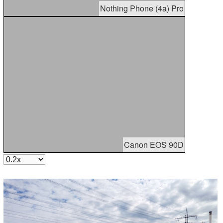
Nothing Phone (4a) Pro
Canon EOS 90D