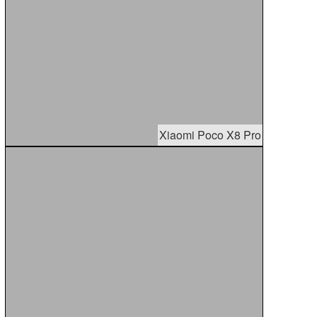
Xiaomi Poco X8 Pro