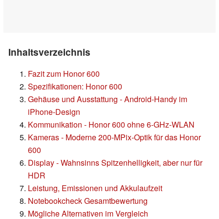
Inhaltsverzeichnis
Fazit zum Honor 600
Spezifikationen: Honor 600
Gehäuse und Ausstattung - Android-Handy im
iPhone-Design
Kommunikation - Honor 600 ohne 6-GHz-WLAN
Kameras - Moderne 200-MPix-Optik für das Honor
600
Display - Wahnsinns Spitzenhelligkeit, aber nur für
HDR
Leistung, Emissionen und Akkulaufzeit
Notebookcheck Gesamtbewertung
Mögliche Alternativen im Vergleich