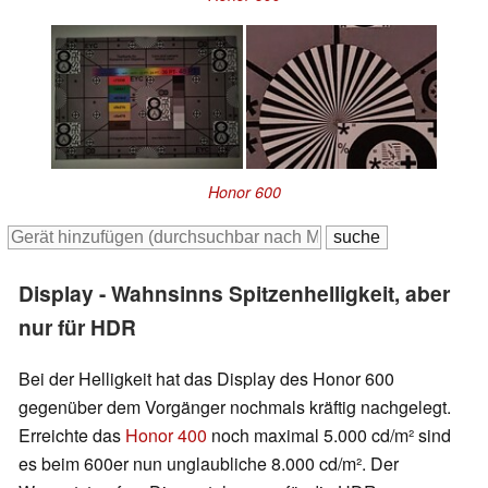
Honor 600
Display - Wahnsinns Spitzenhelligkeit, aber
nur für HDR
Bei der Helligkeit hat das Display des Honor 600
gegenüber dem Vorgänger nochmals kräftig nachgelegt.
Erreichte das
Honor 400
noch maximal 5.000 cd/m² sind
es beim 600er nun unglaubliche 8.000 cd/m². Der