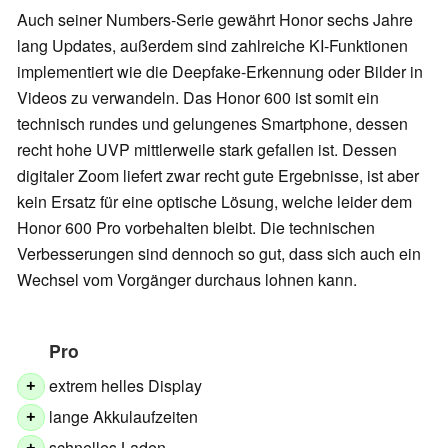
Auch seiner Numbers-Serie gewährt Honor sechs Jahre
lang Updates, außerdem sind zahlreiche KI-Funktionen
implementiert wie die Deepfake-Erkennung oder Bilder in
Videos zu verwandeln. Das Honor 600 ist somit ein
technisch rundes und gelungenes Smartphone, dessen
recht hohe UVP mittlerweile stark gefallen ist. Dessen
digitaler Zoom liefert zwar recht gute Ergebnisse, ist aber
kein Ersatz für eine optische Lösung, welche leider dem
Honor 600 Pro vorbehalten bleibt. Die technischen
Verbesserungen sind dennoch so gut, dass sich auch ein
Wechsel vom Vorgänger durchaus lohnen kann.
Pro
extrem helles Display
+
lange Akkulaufzeiten
+
schnelles Laden