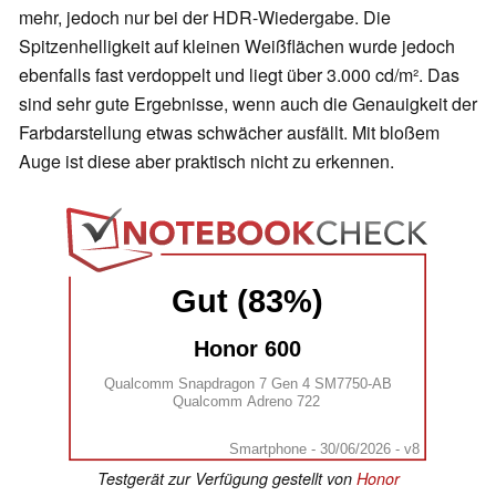
mehr, jedoch nur bei der HDR-Wiedergabe. Die
Spitzenhelligkeit auf kleinen Weißflächen wurde jedoch
ebenfalls fast verdoppelt und liegt über 3.000 cd/m². Das
sind sehr gute Ergebnisse, wenn auch die Genauigkeit der
Farbdarstellung etwas schwächer ausfällt. Mit bloßem
Auge ist diese aber praktisch nicht zu erkennen.
Gut (83%)
Honor 600
Qualcomm Snapdragon 7 Gen 4 SM7750-AB
Qualcomm Adreno 722
Smartphone - 30/06/2026 - v8
Testgerät zur Verfügung gestellt von
Honor