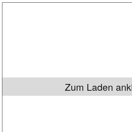
Zum Laden ankl