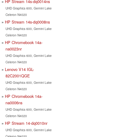
HP Stream 14s-dq0014ns
UHD Graphics 600, Gemini Lake
Celeron N4020
HP Stream 14s-dq0008ns
UHD Graphics 600, Gemini Lake
Celeron N4020
HP Chromebook 14a-
na0023nr
UHD Graphics 600, Gemini Lake
Celeron N4020
Lenovo V14 IGL-
82C2001QGE
UHD Graphics 600, Gemini Lake
Celeron N4020
HP Chromebook 14a-
na0006ns
UHD Graphics 600, Gemini Lake
Celeron N4020
HP Stream 14-dq0010nr
UHD Graphics 600, Gemini Lake
Celeron N4020