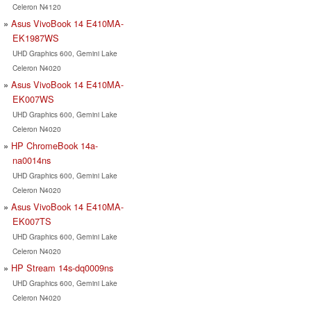
Celeron N4120
Asus VivoBook 14 E410MA-
EK1987WS
UHD Graphics 600, Gemini Lake
Celeron N4020
Asus VivoBook 14 E410MA-
EK007WS
UHD Graphics 600, Gemini Lake
Celeron N4020
HP ChromeBook 14a-
na0014ns
UHD Graphics 600, Gemini Lake
Celeron N4020
Asus VivoBook 14 E410MA-
EK007TS
UHD Graphics 600, Gemini Lake
Celeron N4020
HP Stream 14s-dq0009ns
UHD Graphics 600, Gemini Lake
Celeron N4020