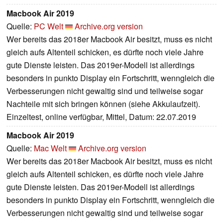
Macbook Air 2019
Quelle:
PC Welt
Archive.org version
Wer bereits das 2018er Macbook Air besitzt, muss es nicht
gleich aufs Altenteil schicken, es dürfte noch viele Jahre
gute Dienste leisten. Das 2019er-Modell ist allerdings
besonders in punkto Display ein Fortschritt, wenngleich die
Verbesserungen nicht gewaltig sind und teilweise sogar
Nachteile mit sich bringen können (siehe Akkulaufzeit).
Einzeltest, online verfügbar, Mittel, Datum: 22.07.2019
Macbook Air 2019
Quelle:
Mac Welt
Archive.org version
Wer bereits das 2018er Macbook Air besitzt, muss es nicht
gleich aufs Altenteil schicken, es dürfte noch viele Jahre
gute Dienste leisten. Das 2019er-Modell ist allerdings
besonders in punkto Display ein Fortschritt, wenngleich die
Verbesserungen nicht gewaltig sind und teilweise sogar