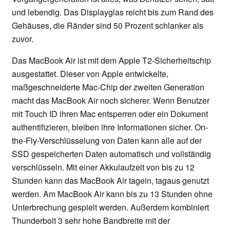
und lebendig. Das Displayglas reicht bis zum Rand des
Gehäuses, die Ränder sind 50 Prozent schlanker als
zuvor.
Das MacBook Air ist mit dem Apple T2-Sicherheitschip
ausgestattet. Dieser von Apple entwickelte,
maßgeschneiderte Mac-Chip der zweiten Generation
macht das MacBook Air noch sicherer. Wenn Benutzer
mit Touch ID ihren Mac entsperren oder ein Dokument
authentifizieren, bleiben ihre Informationen sicher. On-
the-Fly-Verschlüsselung von Daten kann alle auf der
SSD gespeicherten Daten automatisch und vollständig
verschlüsseln. Mit einer Akkulaufzeit von bis zu 12
Stunden kann das MacBook Air tagein, tagaus genutzt
werden. Am MacBook Air kann bis zu 13 Stunden ohne
Unterbrechung gespielt werden. Außerdem kombiniert
Thunderbolt 3 sehr hohe Bandbreite mit der