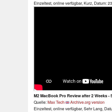
Einzeltest, online verfügbar, Kurz, Datum: 2
M2 MacBook Pro Review after 2 Weeks -
Quelle:
Max Tech
Archive.org version
Einzeltest, online verfügbar, Sehr Lang, Da