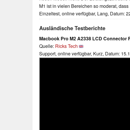
M1 ist in vielen Bereichen so moderat, dass 
Einzeltest, online verfügbar, Lang, Datum: 
Ausländische Testberichte
Macbook Pro M2 A2338 LCD Connector 
Quelle:
Ricks Tech
Support, online verfügbar, Kurz, Datum: 15.