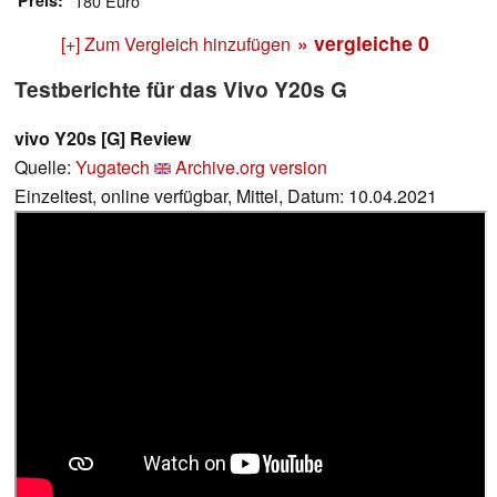
Preis
180 Euro
» vergleiche
0
[+] Zum Vergleich hinzufügen
Testberichte für das Vivo Y20s G
vivo Y20s [G] Review
Quelle:
Yugatech
Archive.org version
Einzeltest, online verfügbar, Mittel, Datum: 10.04.2021