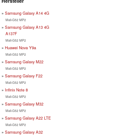
Hersteller
Samsung Galaxy A14 4G
Mali-G52 MP2
Samsung Galaxy A13 4G
A137F
Mali-G52 MP2
Huawei Nova Y9a
Mali-G52 MP2
Samsung Galaxy M22
Mali-G52 MP2
Samsung Galaxy F22
Mali-G52 MP2
Infinix Note 8
Mali-G52 MP2
Samsung Galaxy M32
Mali-G52 MP2
Samsung Galaxy A22 LTE
Mali-G52 MP2
Samsung Galaxy A32