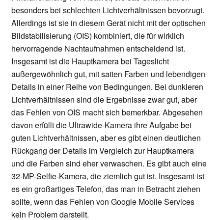
besonders bei schlechten Lichtverhältnissen bevorzugt.
Allerdings ist sie in diesem Gerät nicht mit der optischen
Bildstabilisierung (OIS) kombiniert, die für wirklich
hervorragende Nachtaufnahmen entscheidend ist.
Insgesamt ist die Hauptkamera bei Tageslicht
außergewöhnlich gut, mit satten Farben und lebendigen
Details in einer Reihe von Bedingungen. Bei dunkleren
Lichtverhältnissen sind die Ergebnisse zwar gut, aber
das Fehlen von OIS macht sich bemerkbar. Abgesehen
davon erfüllt die Ultrawide-Kamera ihre Aufgabe bei
guten Lichtverhältnissen, aber es gibt einen deutlichen
Rückgang der Details im Vergleich zur Hauptkamera
und die Farben sind eher verwaschen. Es gibt auch eine
32-MP-Selfie-Kamera, die ziemlich gut ist. Insgesamt ist
es ein großartiges Telefon, das man in Betracht ziehen
sollte, wenn das Fehlen von Google Mobile Services
kein Problem darstellt.