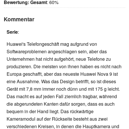
Bewertung:
Gesamt
: 60%
Kommentar
Serie
:
Huawei's Telefongeschäft mag aufgrund von
Softwareproblemen angeschlagen sein, aber das
Unternehmen hat nicht aufgehört, neue Telefone zu
produzieren. Die meisten von ihnen haben es nicht nach
Europa geschafft, aber das neueste Huawei Nova 9 ist
eine Ausnahme. Was das Design betrifft, so ist dieses
Gerät mit 7,8 mm immer noch dünn und mit 175 g leicht.
Das macht es auf jeden Fall ziemlich tragbar, während
die abgerundeten Kanten dafür sorgen, dass es auch
bequem in der Hand liegt. Das rückwärtige
Kameramodul auf der Rückseite besteht aus zwei
verschiedenen Kreisen, in denen die Hauptkamera und