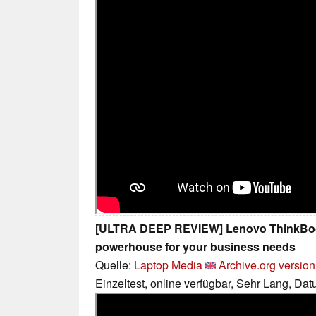
[ULTRA DEEP REVIEW] Lenovo ThinkBook
powerhouse for your business needs
Quelle:
Laptop Media
Archive.org version
Einzeltest, online verfügbar, Sehr Lang, Da