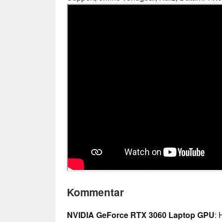
Kommentar
NVIDIA GeForce RTX 3060 Laptop GPU
: 