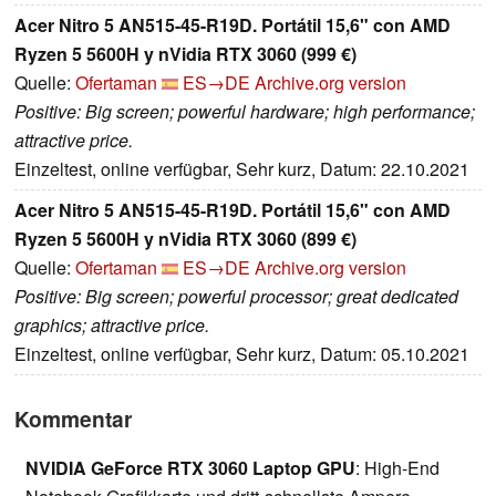
Acer Nitro 5 AN515-45-R19D. Portátil 15,6" con AMD
Ryzen 5 5600H y nVidia RTX 3060 (999 €)
Quelle:
Ofertaman
ES→DE
Archive.org version
Positive: Big screen; powerful hardware; high performance;
attractive price.
Einzeltest, online verfügbar, Sehr kurz, Datum: 22.10.2021
Acer Nitro 5 AN515-45-R19D. Portátil 15,6" con AMD
Ryzen 5 5600H y nVidia RTX 3060 (899 €)
Quelle:
Ofertaman
ES→DE
Archive.org version
Positive: Big screen; powerful processor; great dedicated
graphics; attractive price.
Einzeltest, online verfügbar, Sehr kurz, Datum: 05.10.2021
Kommentar
NVIDIA GeForce RTX 3060 Laptop GPU
: High-End