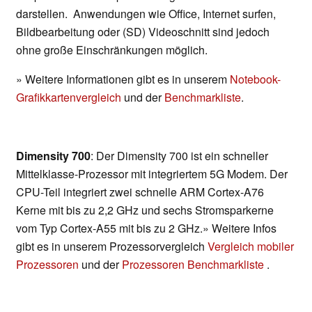
darstellen. Anwendungen wie Office, Internet surfen,
Bildbearbeitung oder (SD) Videoschnitt sind jedoch
ohne große Einschränkungen möglich.
» Weitere Informationen gibt es in unserem
Notebook-
Grafikkartenvergleich
und der
Benchmarkliste
.
Dimensity 700
: Der Dimensity 700 ist ein schneller
Mittelklasse-Prozessor mit integriertem 5G Modem. Der
CPU-Teil integriert zwei schnelle ARM Cortex-A76
Kerne mit bis zu 2,2 GHz und sechs Stromsparkerne
vom Typ Cortex-A55 mit bis zu 2 GHz.» Weitere Infos
gibt es in unserem Prozessorvergleich
Vergleich mobiler
Prozessoren
und der
Prozessoren Benchmarkliste
.