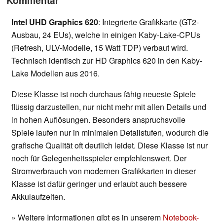
Kommentar
Intel UHD Graphics 620
: Integrierte Grafikkarte (GT2-
Ausbau, 24 EUs), welche in einigen Kaby-Lake-CPUs
(Refresh, ULV-Modelle, 15 Watt TDP) verbaut wird.
Technisch identisch zur HD Graphics 620 in den Kaby-
Lake Modellen aus 2016.
Diese Klasse ist noch durchaus fähig neueste Spiele
flüssig darzustellen, nur nicht mehr mit allen Details und
in hohen Auflösungen. Besonders anspruchsvolle
Spiele laufen nur in minimalen Detailstufen, wodurch die
grafische Qualität oft deutlich leidet. Diese Klasse ist nur
noch für Gelegenheitsspieler empfehlenswert. Der
Stromverbrauch von modernen Grafikkarten in dieser
Klasse ist dafür geringer und erlaubt auch bessere
Akkulaufzeiten.
» Weitere Informationen gibt es in unserem
Notebook-