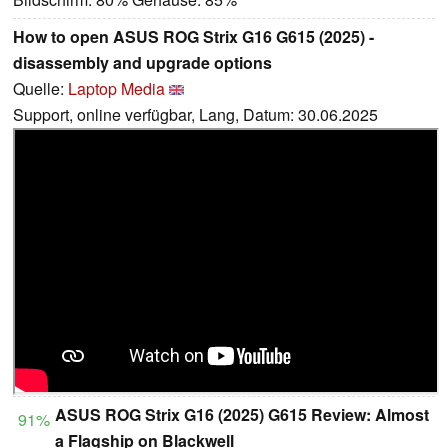
How to open ASUS ROG Strix G16 G615 (2025) -
disassembly and upgrade options
Quelle:
Laptop Media
Support, online verfügbar, Lang, Datum: 30.06.2025
ASUS ROG Strix G16 (2025) G615 Review: Almost
91%
a Flagship on Blackwell