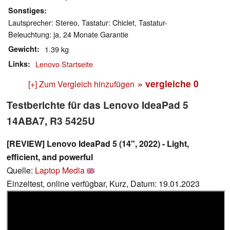
Sonstiges
Lautsprecher: Stereo, Tastatur: Chiclet, Tastatur-
Beleuchtung: ja, 24 Monate Garantie
Gewicht
1.39 kg
Links
Lenovo Startseite
» vergleiche
0
[+] Zum Vergleich hinzufügen
Testberichte für das Lenovo IdeaPad 5
14ABA7, R3 5425U
[REVIEW] Lenovo IdeaPad 5 (14", 2022) - Light,
efficient, and powerful
Quelle:
Laptop Media
Einzeltest, online verfügbar, Kurz, Datum: 19.01.2023