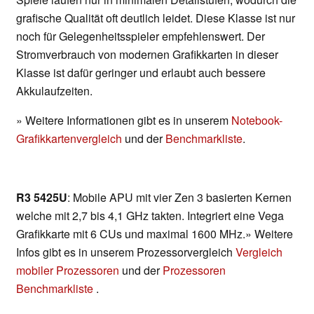
grafische Qualität oft deutlich leidet. Diese Klasse ist nur
noch für Gelegenheitsspieler empfehlenswert. Der
Stromverbrauch von modernen Grafikkarten in dieser
Klasse ist dafür geringer und erlaubt auch bessere
Akkulaufzeiten.
» Weitere Informationen gibt es in unserem
Notebook-
Grafikkartenvergleich
und der
Benchmarkliste
.
R3 5425U
: Mobile APU mit vier Zen 3 basierten Kernen
welche mit 2,7 bis 4,1 GHz takten. Integriert eine Vega
Grafikkarte mit 6 CUs und maximal 1600 MHz.» Weitere
Infos gibt es in unserem Prozessorvergleich
Vergleich
mobiler Prozessoren
und der
Prozessoren
Benchmarkliste
.