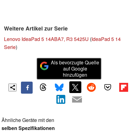
Weitere Artikel zur Serie
Lenovo IdeaPad 5 14ABA7, R3 5425U
(
IdeaPad 5 14
Serie
)
Als bevorzugte Quelle
auf Google
hinzufügen
Ähnliche Geräte mit den
selben Spezifikationen